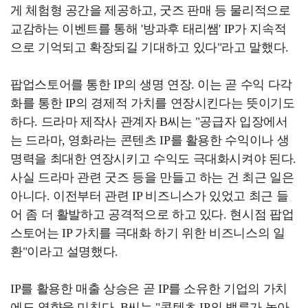
게 체험형 공간을 제공하고, 굿즈 판매 등 물리적으로
교감하는 이벤트를 통해 '방과후 태리쌤' IP가 지속적
으로 기억되고 확장되길 기대하고 있다"라고 말했다.
팝업스토어를 통한 IP의 생명 연장. 이는 곧 수익 다각
화를 통한 IP의 경제적 가치를 연장시킨다는 뜻이기도
하다. 드라마 제작사 관계자 B씨는 "공급자 입장에서
는 드라마, 영화라는 콘텐츠 IP를 활용한 수익이나 생
명력을 최대한 연장시키고 수익도 극대화시켜야 된다.
사실 드라마 관련 굿즈 등을 만들고 하는 건 최근 일은
아니다. 이전부터 관련 IP 비즈니스가 있었고 최근 들
어 좀 더 활발하고 공격적으로 하고 있다. 현시점 팝업
스토어는 IP 가치를 극대화 하기 위한 비즈니스의 일
환"이라고 설명했다.
IP를 활용한 매출 상승은 곧 IP를 소유한 기업의 가치
에도 영향을 미친다. B씨는 "콘텐츠 IP의 밸류가 높아