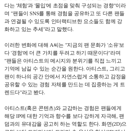
다는 '체험'과 '몰입'에 초점을 맞춰 구성되는 경향"이라
며 "팬들이 SNS를 통해 경험을 공유하고 또 다른 팬들
과 연결될 수 있도록 인터랙티브한 요소들도 함께 강
화하고 있는 추세"라고 말했다.
이러한 변화에 대해 A씨는 "지금의 팬 문화가 '소유'보
다 '경험'에 더 큰 가치를 두려고 하기 때문이다"라며
"팬들은 아티스트의 메시지와 분위기를 직접 느끼고
기억에 남길 수 있는 순간을 원한다. 아티스트, 그리고
팬이 하나의 공간 안에서 자연스럽게 소통하고 감정을
공유할 수 있는 경험 자체를 만드는 데 집중하는 게 트
렌드다"라고 봤다.
아티스트(혹은 콘텐츠)와 교감하는 경험은 팬들에게
해당 IP에 대한 기억과 향수를 보다 강하게 자극해, 팬
덤과의 유대감을 공고히 하는 역할도 한다. 화면(2D)으