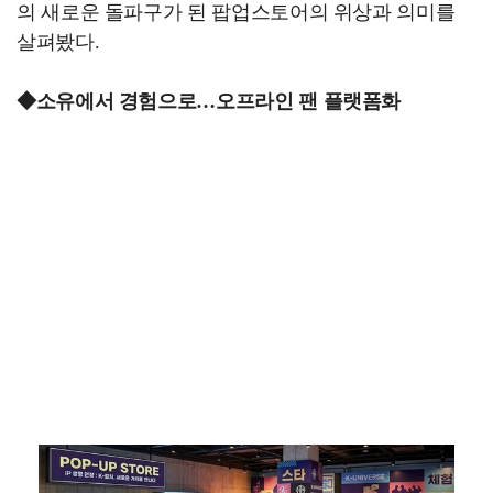
의 새로운 돌파구가 된 팝업스토어의 위상과 의미를
살펴봤다.
◆소유에서 경험으로…오프라인 팬 플랫폼화