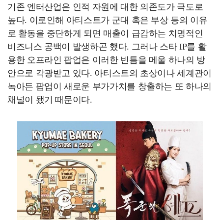
기존 엔터산업은 인적 자원에 대한 의존도가 극도로
높다. 이로인해 아티스트가 군대 혹은 부상 등의 이유
로 활동을 중단하게 되면 매출이 급감하는 치명적인
비즈니스 공백이 발생하곤 했다. 그러나 스타 IP를 활
용한 오프라인 팝업은 이러한 빈틈을 메울 하나의 방
안으로 각광받고 있다. 아티스트의 초상이나 세계관이
녹아든 팝업이 새로운 부가가치를 창출하는 또 하나의
채널이 됐기 때문이다.