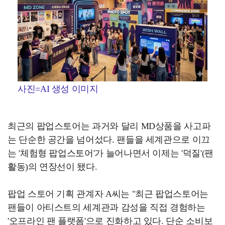
사진=AI 생성 이미지
최근의 팝업스토어는 과거와 달리 MD상품을 사고파
는 단순한 공간을 넘어섰다. 팬들을 세계관으로 이끄
는 '체험형 팝업스토어'가 늘어나면서 이제는 '덕질'(팬
활동)의 연장선이 됐다.
팝업 스토어 기획 관계자 A씨는 "최근 팝업스토어는
팬들이 아티스트의 세계관과 감성을 직접 경험하는
'오프라인 팬 플랫폼'으로 진화하고 있다. 단순 소비보