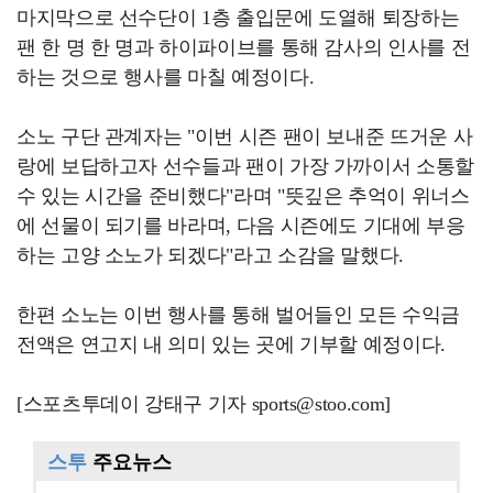
마지막으로 선수단이 1층 출입문에 도열해 퇴장하는
팬 한 명 한 명과 하이파이브를 통해 감사의 인사를 전
하는 것으로 행사를 마칠 예정이다.
소노 구단 관계자는 "이번 시즌 팬이 보내준 뜨거운 사
랑에 보답하고자 선수들과 팬이 가장 가까이서 소통할
수 있는 시간을 준비했다"라며 "뜻깊은 추억이 위너스
에 선물이 되기를 바라며, 다음 시즌에도 기대에 부응
하는 고양 소노가 되겠다"라고 소감을 말했다.
한편 소노는 이번 행사를 통해 벌어들인 모든 수익금
전액은 연고지 내 의미 있는 곳에 기부할 예정이다.
[스포츠투데이 강태구 기자 sports@stoo.com]
스투
주요뉴스