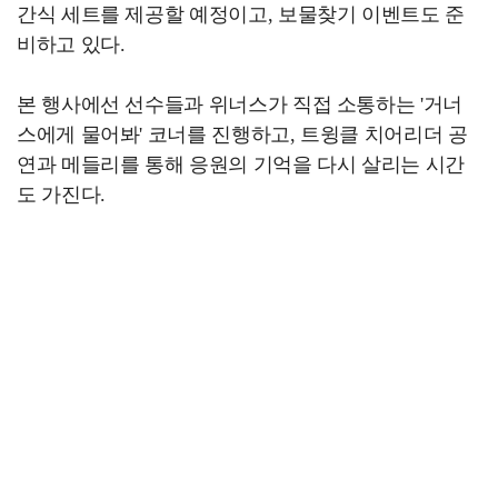
간식 세트를 제공할 예정이고, 보물찾기 이벤트도 준
비하고 있다.
본 행사에선 선수들과 위너스가 직접 소통하는 '거너
스에게 물어봐' 코너를 진행하고, 트윙클 치어리더 공
연과 메들리를 통해 응원의 기억을 다시 살리는 시간
도 가진다.