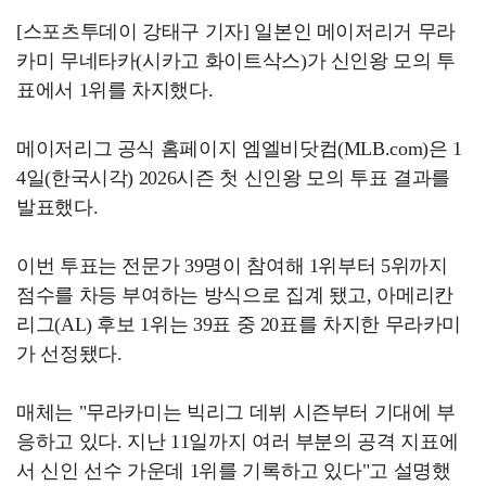
[스포츠투데이 강태구 기자] 일본인 메이저리거 무라
카미 무네타카(시카고 화이트삭스)가 신인왕 모의 투
표에서 1위를 차지했다.
메이저리그 공식 홈페이지 엠엘비닷컴(MLB.com)은 1
4일(한국시각) 2026시즌 첫 신인왕 모의 투표 결과를
발표했다.
이번 투표는 전문가 39명이 참여해 1위부터 5위까지
점수를 차등 부여하는 방식으로 집계 됐고, 아메리칸
리그(AL) 후보 1위는 39표 중 20표를 차지한 무라카미
가 선정됐다.
매체는 "무라카미는 빅리그 데뷔 시즌부터 기대에 부
응하고 있다. 지난 11일까지 여러 부분의 공격 지표에
서 신인 선수 가운데 1위를 기록하고 있다"고 설명했