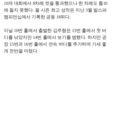
10개 대회에서 8차례 컷을 통과했으나 한 차례도 톱10
에 들지 못했다. 올 시즌 최고 성적은 지난 3월 발스파
챔피언십에서 기록한 공동 18위다.
이날 10번 홀에서 출발한 김주형은 13번 홀에서 첫 버
디를 낚았지만 14번 홀에서 보기를 범했다. 하지만 곧
장 15번과 16번 홀에서 연속 버디를 추가하며 기세 좋
게 전반을 마쳤다.