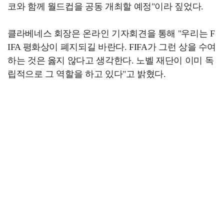
코와 함께 월드컵을 공동 개최할 예정"이라 짚었다.
클라베네스 회장은 온라인 기자회견을 통해 "우리는 F
IFA 평화상이 폐지되길 바란다. FIFA가 그런 상을 수여
하는 것은 옳지 않다고 생각한다. 노벨 재단이 이미 독
립적으로 그 역할을 하고 있다"고 밝혔다.