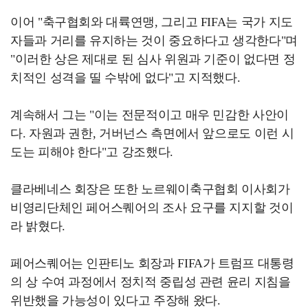
이어 "축구협회와 대륙연맹, 그리고 FIFA는 국가 지도
자들과 거리를 유지하는 것이 중요하다고 생각한다"며
"이러한 상은 제대로 된 심사 위원과 기준이 없다면 정
치적인 성격을 띨 수밖에 없다"고 지적했다.
계속해서 그는 "이는 전문적이고 매우 민감한 사안이
다. 자원과 권한, 거버넌스 측면에서 앞으로도 이런 시
도는 피해야 한다"고 강조했다.
클라베네스 회장은 또한 노르웨이축구협회 이사회가
비영리단체인 페어스퀘어의 조사 요구를 지지할 것이
라 밝혔다.
페어스퀘어는 인판티노 회장과 FIFA가 트럼프 대통령
의 상 수여 과정에서 정치적 중립성 관련 윤리 지침을
위반했을 가능성이 있다고 주장해 왔다.