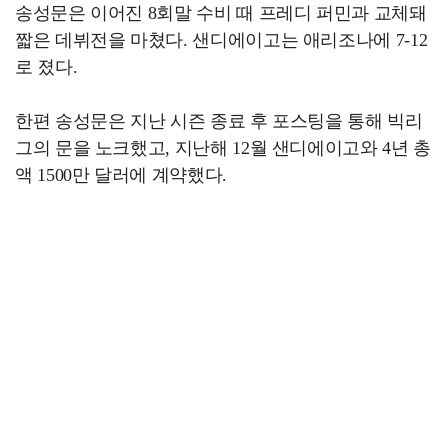
송성문은 이어진 8회말 수비 때 프레디 퍼민과 교체돼
짧은 데뷔전을 마쳤다. 샌디에이고는 애리조나에 7-12
로 졌다.
한편 송성문은 지난 시즌 종료 후 포스팅을 통해 빅리
그의 문을 노크했고, 지난해 12월 샌디에이고와 4년 총
액 1500만 달러에 계약했다.