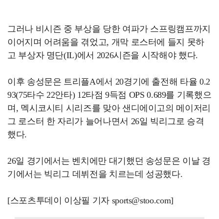
그러나 비시즌 중 부상을 당한 여파가 스프링캠프까지
이어지며 어려움을 겪었고, 개막 로스터에 들지 못하
고 부상자 명단(IL)에서 2026시즌을 시작해야 했다.
이후 송성문은 트리플A에서 20경기에 출전해 타율 0.2
93(75타수 22안타) 12타점 9득점 OPS 0.689를 기록했으
며, 멕시코시티 시리즈를 맞아 샌디에이고의 메이저리
그 로스터 한 자리가 늘어나면서 26일 빅리그로 승격
했다.
26일 경기에서는 벤치에만 대기했던 송성문은 이날 경
기에서는 빅리그 데뷔전을 치르는데 성공했다.
[스포츠투데이 이상필 기자 sports@stoo.com]