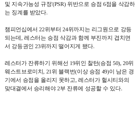
및 지속가능성 규정'(PSR) 위반으로 승점 6점을 삭감하
는 징계를 받았다.
챔피언십에서 22위부터 24위까지는 리그원으로 강등
되는데, 레스터는 승점 삭감과 함께 부진까지 겹치면
서 강등권인 23위까지 떨어지게 됐다.
레스터가 잔류하기 위해선 19위인 찰턴(승점 50), 20위
웨스트브로미치, 21위 블랙번(이상 승점 49)이 남은 경
기에서 승점을 올리지 못하고, 레스터가 헐시티와의
맞대결에서 승리해야 2부 잔류에 성공할 수 있다.