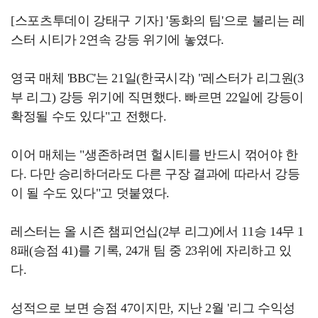
[스포츠투데이 강태구 기자] '동화의 팀'으로 불리는 레
스터 시티가 2연속 강등 위기에 놓였다.
영국 매체 'BBC'는 21일(한국시각) "레스터가 리그원(3
부 리그) 강등 위기에 직면했다. 빠르면 22일에 강등이
확정될 수도 있다"고 전했다.
이어 매체는 "생존하려면 헐시티를 반드시 꺾어야 한
다. 다만 승리하더라도 다른 구장 결과에 따라서 강등
이 될 수도 있다"고 덧붙였다.
레스터는 올 시즌 챔피언십(2부 리그)에서 11승 14무 1
8패(승점 41)를 기록, 24개 팀 중 23위에 자리하고 있
다.
성적으로 보면 승점 47이지만, 지난 2월 '리그 수익성