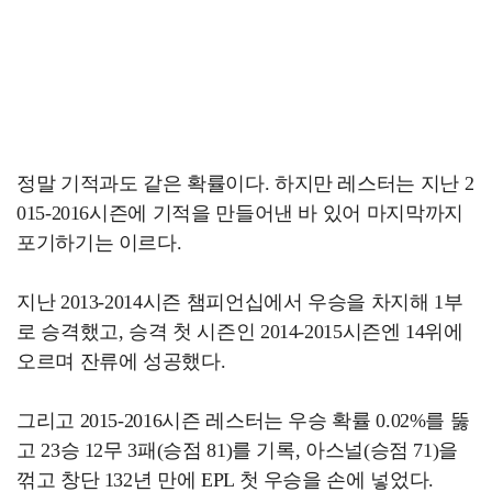
정말 기적과도 같은 확률이다. 하지만 레스터는 지난 2
015-2016시즌에 기적을 만들어낸 바 있어 마지막까지
포기하기는 이르다.
지난 2013-2014시즌 챔피언십에서 우승을 차지해 1부
로 승격했고, 승격 첫 시즌인 2014-2015시즌엔 14위에
오르며 잔류에 성공했다.
그리고 2015-2016시즌 레스터는 우승 확률 0.02%를 뚫
고 23승 12무 3패(승점 81)를 기록, 아스널(승점 71)을
꺾고 창단 132년 만에 EPL 첫 우승을 손에 넣었다.