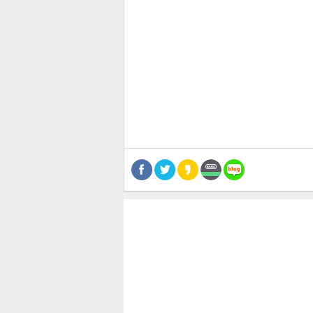
관련뉴스
보