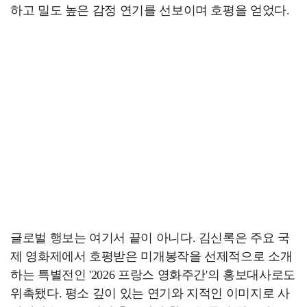
하고 밀도 높은 감정 연기를 선보이며 호평을 얻었다.
글로벌 행보는 여기서 끝이 아니다. 김신록은 주요 국
제 영화제에서 호평받은 미개봉작을 선제적으로 소개
하는 특별전인 '2026 프랑스 영화주간'의 홍보대사로도
위촉됐다. 평소 깊이 있는 연기와 지적인 이미지로 사