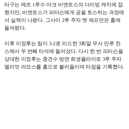
타구는 메츠 1루수 마크 비엔토스의 다이빙 캐치에 잡
혔지만, 비엔토스가 피터슨에게 공을 토스하는 과정에
서 실책이 나왔다. 그사이 2루 주자 맷 채프먼은 홈에
들어왔다.
이후 이정후는 팀이 3-2로 리드한 3회말 무사 만루 찬
스에서 두 번째 타석에 들어섰다. 다시 한 번 피터슨을
상대한 이정후는 중견수 방면 희생플라이로 3루 주자
엘리엇 라모스를 홈으로 불러들이며 타점을 기록했다.