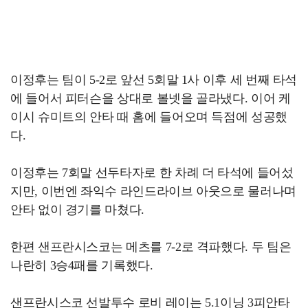
이정후는 팀이 5-2로 앞선 5회말 1사 이후 세 번째 타석
에 들어서 피터슨을 상대로 볼넷을 골라냈다. 이어 케
이시 슈미트의 안타 때 홈에 들어오며 득점에 성공했
다.
이정후는 7회말 선두타자로 한 차례 더 타석에 들어섰
지만, 이번엔 좌익수 라인드라이브 아웃으로 물러나며
안타 없이 경기를 마쳤다.
한편 샌프란시스코는 메츠를 7-2로 격파했다. 두 팀은
나란히 3승4패를 기록했다.
샌프란시스코 선발투수 로비 레이는 5.1이닝 3피안타