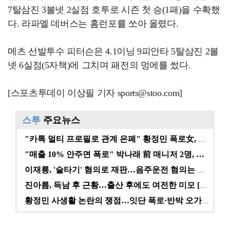
7탈삼진 3볼넷 2실점 호투로 시즌 첫 승(1패)을 수확했
다. 라파엘 데버스는 홈런포를 쏘아 올렸다.
메츠 선발투수 피터슨은 4.1이닝 9피안타 5탈삼진 2볼
넷 6실점(5자책)에 그치며 패전의 멍에를 썼다.
[스포츠투데이 이상필 기자 sports@stoo.com]
스투
주요뉴스
"카톡 멀티 프로필로 관계 은폐" 황정민 폭로女, 문자…
"매출 10% 안주면 폭로" 박나래 前 매니저 2명, …
이재룡, '술타기' 혐의로 재판…음주운전 혐의는 미적용…
진아름, 득남 후 근황…출산 후에도 여전한 미모 [스타…
황정민 사생활 논란의 쟁점…잇단 폭로·반박 오가는 소모…