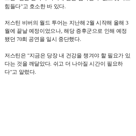
힘들다"고 호소한 바 있다.
저스틴 비버의 월드 투어는 지난해 2월 시작해 올해 3
월에 끝날 예정이었으나, 해당 증후군으로 인해 예정
됐던 70회 공연을 일시 중단했다.
저스틴은 "지금은 당장 내 건강을 챙겨야 할 필요가 있
다는 것을 깨달았다. 쉬고 더 나아질 시간이 필요하
다"고 알렸다.