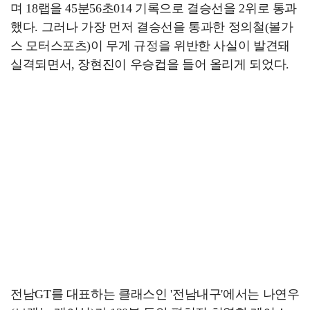
며 18랩을 45분56초014 기록으로 결승선을 2위로 통과
했다. 그러나 가장 먼저 결승선을 통과한 정의철(볼가
스 모터스포츠)이 무게 규정을 위반한 사실이 발견돼
실격되면서, 장현진이 우승컵을 들어 올리게 되었다.
전남GT를 대표하는 클래스인 '전남내구'에서는 나연우