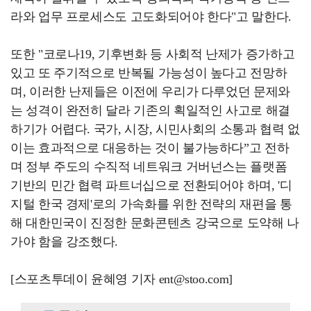
라와 업무 프로세스도 고도화되어야 한다"고 말한다.
또한 "코로나19, 기후변화 등 사회적 난제가 증가하고
있고 또 주기적으로 반복될 가능성이 높다고 전망하
며, 이러한 난제들은 이전에 우리가 다루었던 문제와
는 성격이 완전히 달라 기존의 획일적인 사고로 해결
하기가 어렵다. 국가, 시장, 시민사회의 소통과 협력 없
이는 효과적으로 대응하는 것이 불가능하다”고 전하
며 정부 주도의 수직적 네트워크 거버넌스는 플랫폼
기반의 민간 협력 파트너십으로 전환되어야 하며, '디
지털 한국 경제'로의 가속화를 위한 전략의 재편을 통
해 대한민국이 진정한 문화콘텐츠 강국으로 도약해 나
가야 함을 강조했다.
[스포츠투데이 윤혜영 기자 ent@stoo.com]