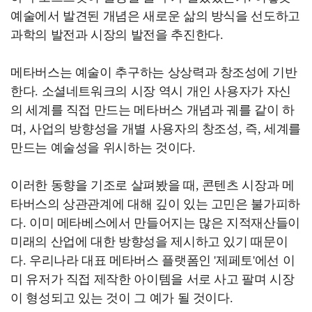
예술에서 발견된 개념은 새로운 삶의 방식을 선도하고
과학의 발전과 시장의 발전을 추진한다.
메타버스는 예술이 추구하는 상상력과 창조성에 기반
한다. 소셜네트워크의 시장 역시 개인 사용자가 자신
의 세계를 직접 만드는 메타버스 개념과 궤를 같이 하
며, 사업의 방향성을 개별 사용자의 창조성, 즉, 세계를
만드는 예술성을 위시하는 것이다.
이러한 동향을 기조로 살펴봤을 때, 콘텐츠 시장과 메
타버스의 상관관계에 대해 깊이 있는 고민은 불가피하
다. 이미 메타베스에서 만들어지는 많은 지적재산들이
미래의 산업에 대한 방향성을 제시하고 있기 때문이
다. 우리나라 대표 메타버스 플랫폼인 '제페토'에선 이
미 유저가 직접 제작한 아이템을 서로 사고 팔며 시장
이 형성되고 있는 것이 그 예가 될 것이다.