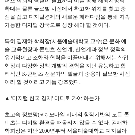
버스 학회의 역할이 필요하며 이를 통해 해외시장의
확대는 물론 글로벌 시장에서 확고한 위치를 찾고 중
심을 잡고 디지털경제의 새로운 패러다임을 통해 지속
가능한 디지털 강국으로 성장 해야 할 것이다.
특히 김재하 학회장(서울예술대학교 교수)은 문화 예
술 교육현장과 콘텐츠 산업계, 산업계과 정부 정책의
유기적이고 조화와 협력을 이끌어내기 위해서는 산업
현장과 다양한 정책 개발의 경험을 지닌 유능하고 합
리적인 K-콘텐츠 전문가의 발굴과 중용이 필요한 시점
이라 할 것이라고 거듭 강조했다.
▲ '디지털 한국 경제' 어디로 가야 하는가
초고속 정보망(5G) 모바일 시대의 창작기반의 모든 콘
텐츠는 디지털 환경을 떠올리지 않을 수 없다. 김재하
학회장은 지난 2000년부터 서울예술대학교 디지털아