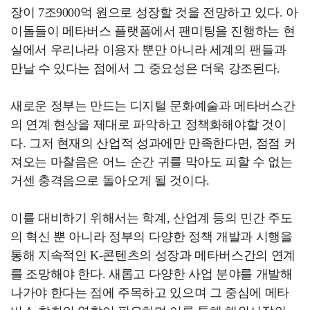
장이 7조9000억 원으로 성장할 것을 전망하고 있다. 아
이돌들이 메타버스 플랫폼에서 팬미팅을 진행하는 현
실에서 우리나라 이용자 뿐만 아니라 세계의 팬들과
만날 수 있다는 점에서 그 중요성은 더욱 강조된다.
새로운 정부는 만드는 디지털 문화예술과 메타버스간
의 연계 현상을 제대로 파악하고 정책화해야할 것이
다. 그저 현재의 산업적 성과에만 만족한다면, 점점 커
져오는 마찰음은 어느 순간 귀를 막아도 피할 수 없는
거센 충격음으로 돌아오게 될 것이다.
이를 대비하기 위해서는 학계, 산업계 등의 민간 주도
의 혁신 뿐 아니라 정부의 다양한 정책 개발과 시행을
통해 지속적인 K-콘텐츠의 성장과 메타버스간의 연계
를 조망해야 한다. 새롭고 다양한 사업 분야를 개발해
나가야 한다는 점에 주목하고 있으며 그 중심에 메타