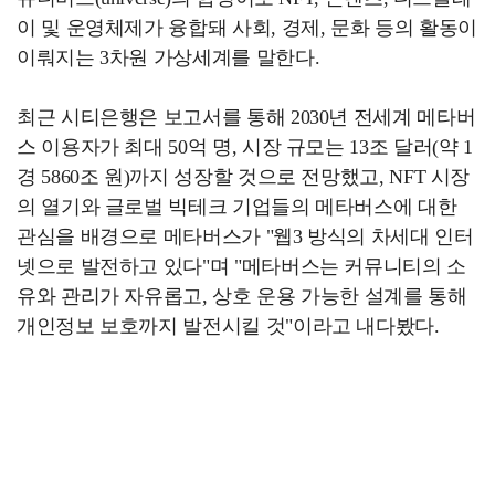
이 및 운영체제가 융합돼 사회, 경제, 문화 등의 활동이
이뤄지는 3차원 가상세계를 말한다.
최근 시티은행은 보고서를 통해 2030년 전세계 메타버
스 이용자가 최대 50억 명, 시장 규모는 13조 달러(약 1
경 5860조 원)까지 성장할 것으로 전망했고, NFT 시장
의 열기와 글로벌 빅테크 기업들의 메타버스에 대한
관심을 배경으로 메타버스가 "웹3 방식의 차세대 인터
넷으로 발전하고 있다"며 "메타버스는 커뮤니티의 소
유와 관리가 자유롭고, 상호 운용 가능한 설계를 통해
개인정보 보호까지 발전시킬 것"이라고 내다봤다.