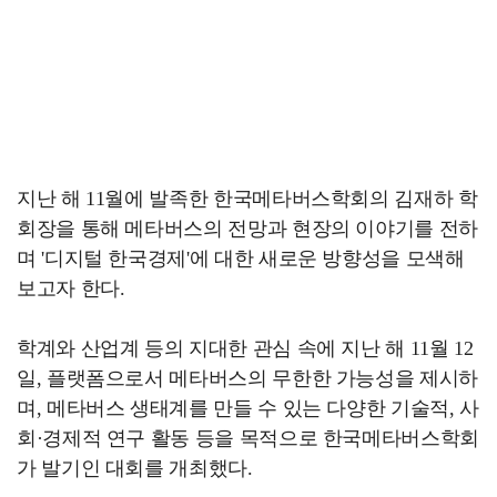
지난 해 11월에 발족한 한국메타버스학회의 김재하 학
회장을 통해 메타버스의 전망과 현장의 이야기를 전하
며 '디지털 한국경제'에 대한 새로운 방향성을 모색해
보고자 한다.
학계와 산업계 등의 지대한 관심 속에 지난 해 11월 12
일, 플랫폼으로서 메타버스의 무한한 가능성을 제시하
며, 메타버스 생태계를 만들 수 있는 다양한 기술적, 사
회·경제적 연구 활동 등을 목적으로 한국메타버스학회
가 발기인 대회를 개최했다.