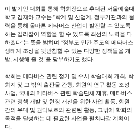
이 발기인 대회를 통해 학회장으로 추대된 서울예술대
학교 김재하 교수는 "학계 및 산업계, 정부기관과의 협
력을 통해 올바른 메타버스 산업이 발전할 수 있도록
하는 길라잡이 역할을 할 수 있도록 최선의 노력을 다
하겠다"는 뜻을 밝히며 "정부도 민간 주도의 메타버스
생태계 조성을 뒷받침할 수 있는 다양한 정책들을 개
발, 시행해 줄 것"을 당부하기도 했다.
학회는 메타버스 관련 정기 및 수시 학술대회 개최, 학
회지 및 그 밖의 출판물 간행, 회원의 연구 활동 조성
사업, 국내외 메타버스 관련 학술단체 제휴, 메타버스
관련 정책 개발 및 현장 개선을 위한 사업 활동, 회원
간의 유대 및 권익보호와 관련된 활동, 그밖에 학회의
목적을 달성하는 데 필요한 사업을 펼쳐나갈 계획이
다.