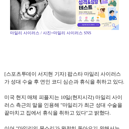
마일리 사이러스 / 사진=마일리 사이러스 SNS
[스포츠투데이 서지현 기자] 팝스타 마일리 사이러스
가 성대 수술 후 연인 코디 심슨과 휴식을 취하고 있다.
미국 현지 매체 피플지는 10일(현지시각) 마일리 사이
러스 측근의 말을 인용해 "마일리가 최근 성대 수술을
끝마치고 집에서 휴식을 취하고 있다"고 밝혔다.
이어 "마일리의 목소리가 완전히 돌아오기 위해서는