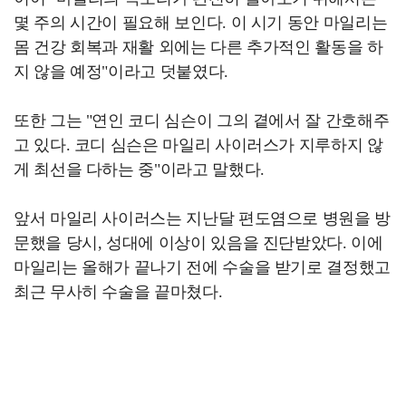
몇 주의 시간이 필요해 보인다. 이 시기 동안 마일리는
몸 건강 회복과 재활 외에는 다른 추가적인 활동을 하
지 않을 예정"이라고 덧붙였다.
또한 그는 "연인 코디 심슨이 그의 곁에서 잘 간호해주
고 있다. 코디 심슨은 마일리 사이러스가 지루하지 않
게 최선을 다하는 중"이라고 말했다.
앞서 마일리 사이러스는 지난달 편도염으로 병원을 방
문했을 당시, 성대에 이상이 있음을 진단받았다. 이에
마일리는 올해가 끝나기 전에 수술을 받기로 결정했고
최근 무사히 수술을 끝마쳤다.