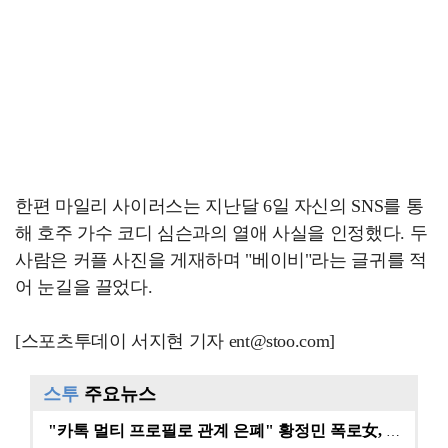
한편 마일리 사이러스는 지난달 6일 자신의 SNS를 통
해 호주 가수 코디 심슨과의 열애 사실을 인정했다. 두
사람은 커플 사진을 게재하며 "베이비"라는 글귀를 적
어 눈길을 끌었다.
[스포츠투데이 서지현 기자 ent@stoo.com]
스투
주요뉴스
"카톡 멀티 프로필로 관계 은폐" 황정민 폭로女, 문자…