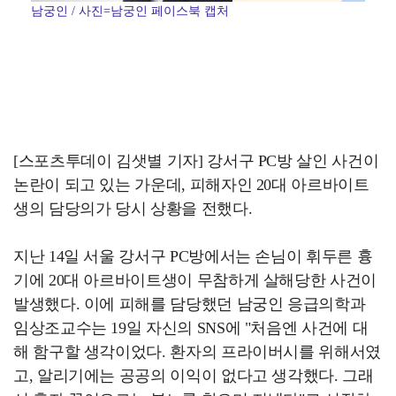
남궁인 / 사진=남궁인 페이스북 캡처
[스포츠투데이 김샛별 기자] 강서구 PC방 살인 사건이
논란이 되고 있는 가운데, 피해자인 20대 아르바이트
생의 담당의가 당시 상황을 전했다.
지난 14일 서울 강서구 PC방에서는 손님이 휘두른 흉
기에 20대 아르바이트생이 무참하게 살해당한 사건이
발생했다. 이에 피해를 담당했던 남궁인 응급의학과
임상조교수는 19일 자신의 SNS에 "처음엔 사건에 대
해 함구할 생각이었다. 환자의 프라이버시를 위해서였
고, 알리기에는 공공의 이익이 없다고 생각했다. 그래