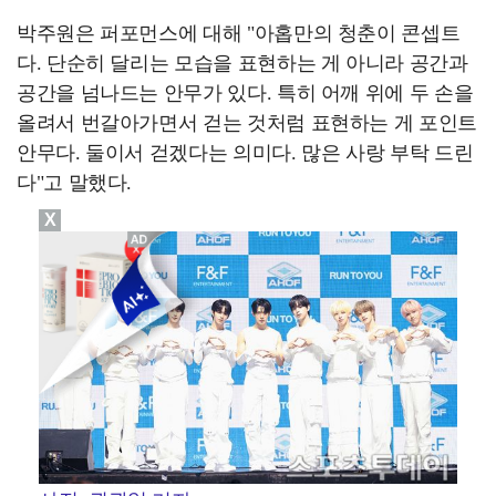
박주원은 퍼포먼스에 대해 "아홉만의 청춘이 콘셉트
다. 단순히 달리는 모습을 표현하는 게 아니라 공간과
공간을 넘나드는 안무가 있다. 특히 어깨 위에 두 손을
올려서 번갈아가면서 걷는 것처럼 표현하는 게 포인트
안무다. 둘이서 걷겠다는 의미다. 많은 사랑 부탁 드린
다"고 말했다.
X