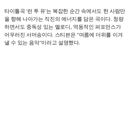
타이틀곡 '런 투 유'는 복잡한 순간 속에서도 한 사람만
을 향해 나아가는 직진의 에너지를 담은 곡이다. 청량
하면서도 중독성 있는 멜로디, 역동적인 퍼포먼스가
어우러진 서머송이다. 스티븐은 "여름에 더위를 이겨
낼 수 있는 음악"이라고 설명했다.