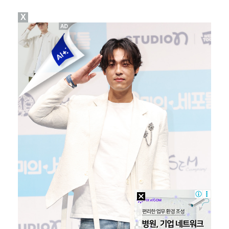
X
[ST포토] 강채연-장은수-서어진, 승리의 브이
[ST포토] 유현조-박민지-이지현3, 최종 라운드 출발…
[ST포토] 신다인, 역전 기대하세요
[ST포토] 박민지, 집중하는 에이밍
[ST포토] 정슬기, 타구 확인