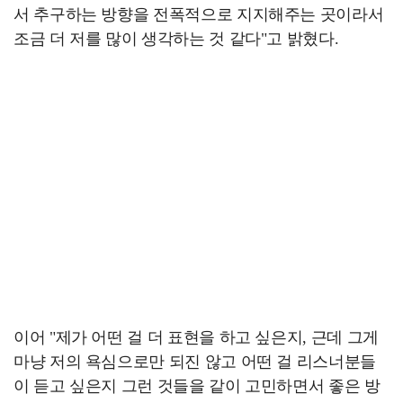
서 추구하는 방향을 전폭적으로 지지해주는 곳이라서
조금 더 저를 많이 생각하는 것 같다"고 밝혔다.
이어 "제가 어떤 걸 더 표현을 하고 싶은지, 근데 그게
마냥 저의 욕심으로만 되진 않고 어떤 걸 리스너분들
이 듣고 싶은지 그런 것들을 같이 고민하면서 좋은 방