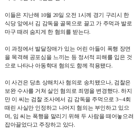
이들은 지난해 10월 20일 오전 1시께 경기 구리시 한
식당 앞에서 김 감독을 골목으로 끌고 가 주먹과 발로
마구 때려 숨지게 한 혐의를 받는다.
이 과정에서 발달장애가 있는 어린 아들이 폭행 장면
을 목격해 공포심을 느끼는 등 정서적 피해를 입은 것
으로 나타나 아동학대 혐의도 함께 적용됐다.
이 사건은 당초 상해치사 혐의로 송치됐으나, 검찰은
보완 수사를 거쳐 살인 혐의로 죄명을 변경했다. 하지
만 이 씨는 검찰 조사에서 김 감독을 주먹으로 3∼4회
때린 사실만 인정하고 나머지 혐의는 부인하고 있으
며, 임 씨는 폭행을 말리기 위해 두 사람을 떼어놓으려
잡아끌었다고 주장하고 있다.