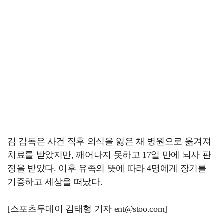
김 감독은 사건 직후 의식을 잃은 채 병원으로 옮겨져
치료를 받았지만, 깨어나지 못하고 17일 만에 뇌사 판
정을 받았다. 이후 유족의 뜻에 따라 4명에게 장기를
기증하고 세상을 떠났다.
[스포츠투데이 김태형 기자 ent@stoo.com]