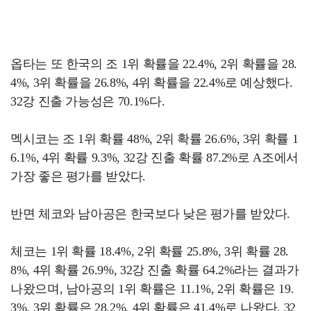
옵타는 또 한국의 조 1위 확률을 22.4%, 2위 확률을 28.
4%, 3위 확률을 26.8%, 4위 확률을 22.4%로 예상했다.
32강 진출 가능성은 70.1%다.
멕시코는 조 1위 확률 48%, 2위 확률 26.6%, 3위 확률 1
6.1%, 4위 확률 9.3%, 32강 진출 확률 87.2%로 A조에서
가장 좋은 평가를 받았다.
반면 체코와 남아공은 한국보다 낮은 평가를 받았다.
체코는 1위 확률 18.4%, 2위 확률 25.8%, 3위 확률 28.
8%, 4위 확률 26.9%, 32강 진출 확률 64.2%라는 결과가
나왔으며, 남아공의 1위 확률은 11.1%, 2위 확률은 19.
3%, 3위 확률은 28.2%, 4위 확률은 41.4%로 나왔다. 32