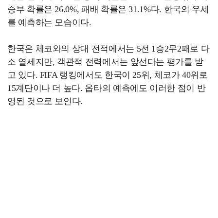
승부 확률은 26.0%, 패배 확률은 31.1%다. 한국의 우세
를 예측하는 모습이다.
한국은 체코와의 상대 전적에서는 5전 1승2무2패로 다
소 열세지만, 객관적 전력에서는 앞선다는 평가를 받
고 있다. FIFA 랭킹에서도 한국이 25위, 체코가 40위로
15계단이나 더 높다. 옵타의 예측에도 이러한 점이 반
영된 것으로 보인다.