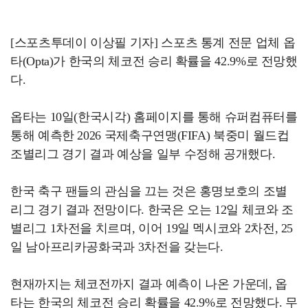
[스포츠투데이 이상필 기자] 스포츠 통계 전문 업체 옵
타(Opta)가 한국의 체코전 승리 확률을 42.9%로 전망했
다.
옵타는 10일(한국시각) 홈페이지를 통해 슈퍼컴퓨터를
통해 예측한 2026 국제축구연맹(FIFA) 북중미 월드컵
조별리그 경기 결과 예상을 일부 수정해 공개했다.
한국 축구 팬들의 관심을 끄는 것은 홍명보호의 조별
리그 경기 결과 전망이다. 한국은 오는 12일 체코와 조
별리그 1차전을 치르며, 이어 19일 멕시코와 2차전, 25
일 남아프리카공화국과 3차전을 갖는다.
현재까지는 체코전까지 결과 예측이 나온 가운데, 옵
타는 한국의 체코전 승리 확률을 42.9%로 전망했다. 무