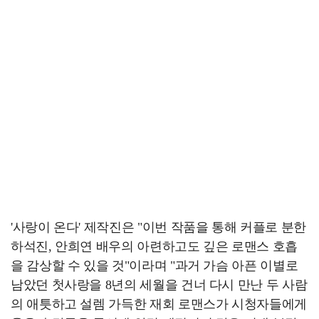
'사랑이 온다' 제작진은 "이번 작품을 통해 커플로 분한
하석진, 안희연 배우의 아련하고도 깊은 로맨스 호흡
을 감상할 수 있을 것"이라며 "과거 가슴 아픈 이별로
남았던 첫사랑을 8년의 세월을 건너 다시 만난 두 사람
의 애틋하고 설렘 가득한 재회 로맨스가 시청자들에게