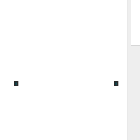
트 크
트 축
사
하기
보기
스