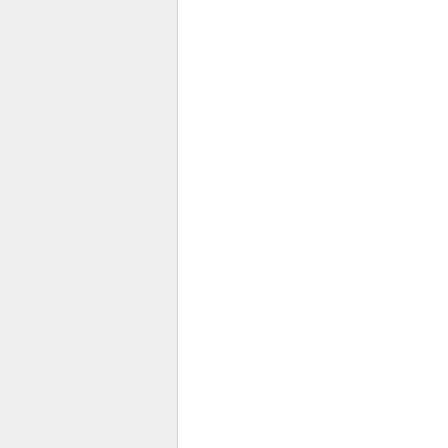
스북
터 공
달기
공유
버블
관련뉴스