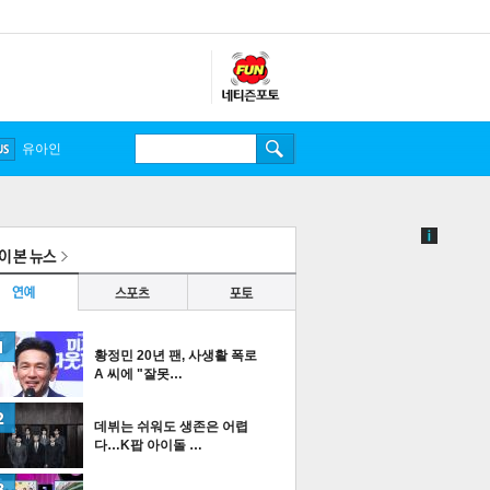
송중기
유아인
황정민 20년 팬, 사생활 폭로
A 씨에 "잘못…
데뷔는 쉬워도 생존은 어렵
다…K팝 아이돌 …