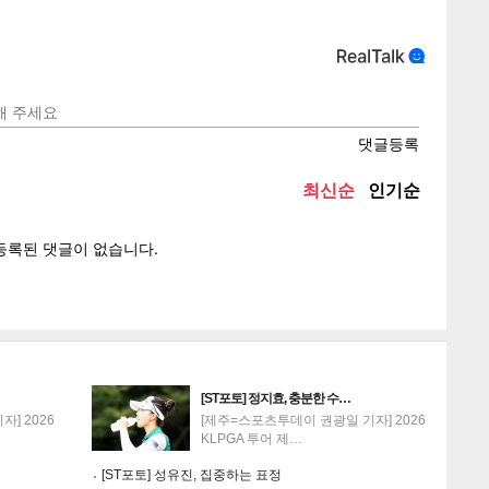
텍스
텍스
url 복
인쇄
목록
게
소
[ST포토] 정지효, 충분한 수…
] 2026
[제주=스포츠투데이 권광일 기자] 2026
KLPGA 투어 제…
[ST포토] 성유진, 집중하는 표정