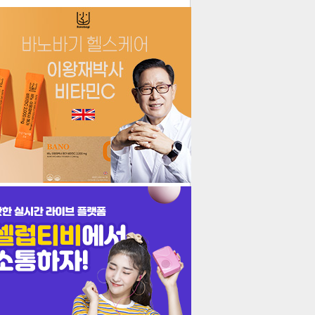
더보기
기포토