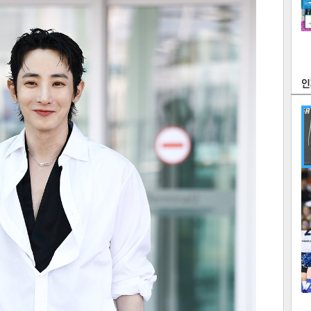
츠
라이프
포토
만화
FOC
많
연예
1
텍스
텍스
url 복
인쇄
목록
2