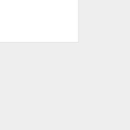
이
다
타포토