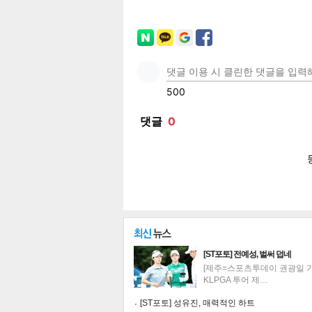
페이
트위
카카
밴드
네이
공유
유
로그
[ST포토] 전예성, 벌써 덥네
[제주=스포츠투데이 권광일 기자
KLPGA 투어 제…
[ST포토] 성유진, 매력적인 하트