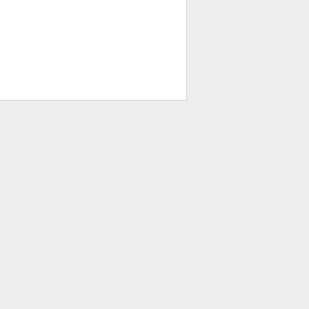
이
다
타포토