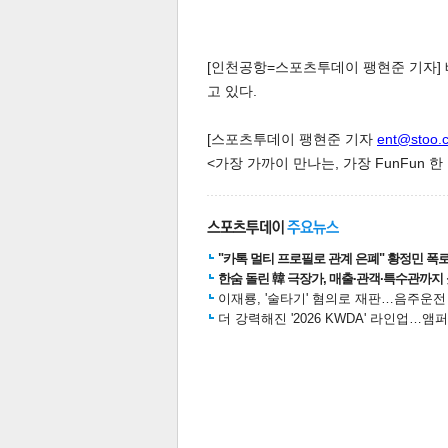
[인천공항=스포츠투데이 팽현준 기자] 
고 있다.
[스포츠투데이 팽현준 기자
ent@stoo.
체
<가장 가까이 만나는, 가장 FunFun 
인
"카톡 멀티 프로필로 관계 은폐" 황정민 폭로女
한숨 돌린 韓 극장가, 매출·관객·특수관까지 
이재룡, '술타기' 혐의로 재판…음주운
더 강력해진 '2026 KWDA' 라인업