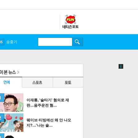
송중기
이재룡, '술타기' 혐의로 재
판…음주운전 혐…
웨이브·티빙에선 왜 안 나오
지?…'나는 솔…