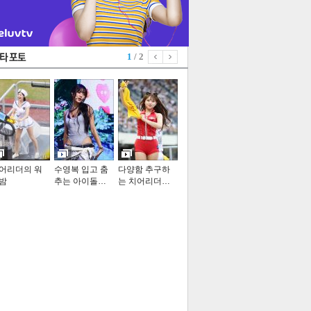
1
/ 2
어리더의 워
수영복 입고 춤
다양함 추구하
밤
추는 아이돌…
는 치어리더…