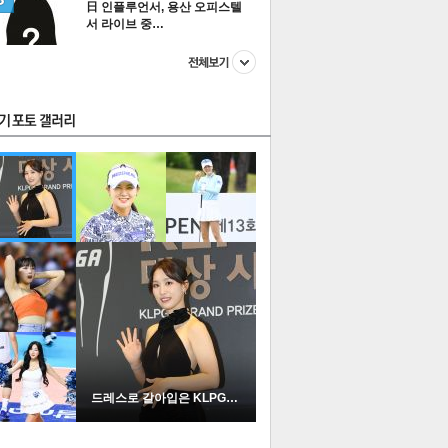
日 인플루언서, 용산 오피스텔
서 라이브 중…
스투펀
US
이 본 뉴스
스포츠
포토
드레스로 갈아입은 KLPGA …