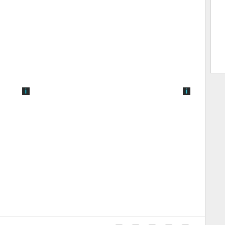
트 크
트 축
사
하기
보기
스