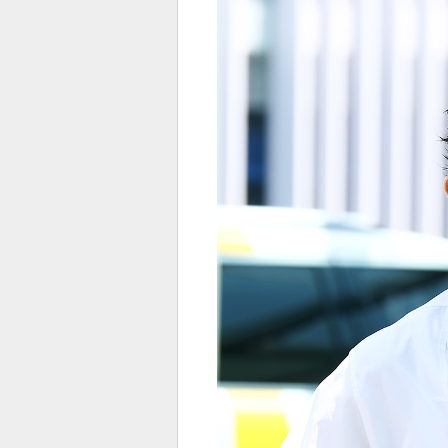
전
로그
즐겨찾기
많이 본 뉴스
최신 뉴스
연예
스포
페이
트위
댓글
밴드
네이