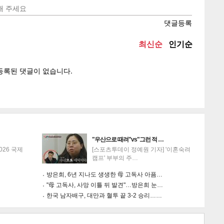
텍스
텍스
url 복
인쇄
목록
게
소
"우산으로 때려"vs"그런 적 …
026 국제
[스포츠투데이 정예원 기자] '이혼숙려
캠프' 부부의 주…
방은희, 6년 지나도 생생한 母 고독사 아픔…
"母 고독사, 사망 이틀 뒤 발견"…방은희 눈…
한국 남자배구, 대만과 혈투 끝 3-2 승리……