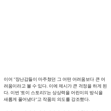
이어 "장난감들이 마주쳤던 그 어떤 어려움보다 큰 어
려움이라고 볼 수 있다. 이에 제시가 큰 걱정을 하게 된
다. 이번 '토이 스토리5'는 상상력을 어린이의 방식을
새롭게 풀어냈다"고 작품의 의도를 강조했다.