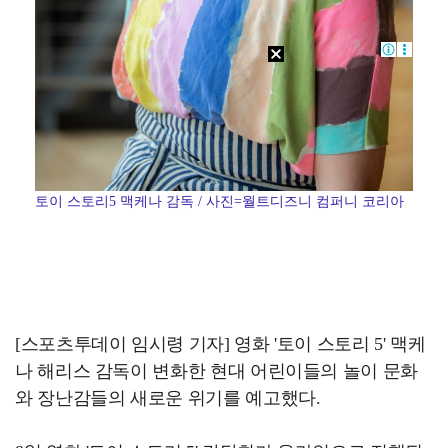
토이 스토리5 맥케나 감독 / 사진=월트디즈니 컴퍼니 코리아
[스포츠투데이 임시령 기자] 영화 '토이 스토리 5' 맥케
나 해리스 감독이 변화한 현대 어린이들의 놀이 문화
와 장난감들의 새로운 위기를 예고했다.