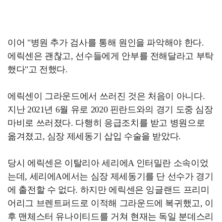
이어 "병원 추가 검사를 통해 원인을 파악해야 한다.
에릭센은 괜찮고, 선수들에게 안부를 전해달라고 부탁
했다"고 전했다.
에릭센이 그라운드에서 쓰러진 것은 처음이 아니다.
지난 2021년 6월 유로 2020 핀란드와의 경기 도중 심장
마비로 쓰러졌다. 다행히 응급조치를 받고 병원으로
옮겨졌고, 심장 제세동기 삽입 수술을 받았다.
당시 에릭센은 이탈리아 세리에A 인터밀란 소속이었
는데, 세리에A에서는 심장 제세동기를 단 선수가 경기
에 출전할 수 없다. 하지만 에릭센은 잉글랜드 프리미
어리그 브렌트퍼드로 이적해 그라운드에 복귀했고, 이
후 맨체스터 유나이티드를 거쳐 현재는 독일 분데스리