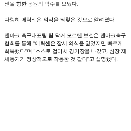
센을 향한 응원의 박수를 보냈다.
다행히 에릭센은 의식을 되찾은 것으로 알려졌다.
덴마크 축구대표팀 팀 닥커 모르텐 보센은 덴마크축구
협회를 통해 "에릭센은 잠시 의식을 잃었지만 빠르게
회복했다"며 "스스로 걸어서 경기장을 나갔고, 심장 제
세동기가 정상적으로 작동한 것 같다"고 설명했다.