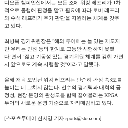
디오픈 챔피언십에서는 모든 조에 워킹 레프리가 1차
적으로 동행해 판정을 맡고 필요에 따라 로버 레프리
와 수석 레프리가 추가 판단을 지원하는 체계를 갖추
고 있다.
최병복 경기위원장은 "해외 투어에는 늘 있는 제도지
만 우리는 인원 등의 한계로 그동안 시행하지 못했
다"면서 "젊고 기동성 있는 경기위원 체계를 갖춰 가면
서 앞으로도 계속 시행할 것"이라고 말했다.
올해 처음 도입된 워킹 레프리는 단순히 판정 속3도를
높이는 데 그치지 않는다. 선수의 경기력과 대회의 공
정성, 현장 운영의 완성도를 함께 끌어올리는 KPGA
투어의 새로운 운영 기준으로 자리매김하고 있다.
[스포츠투데이 신서영 기자 sports@stoo.com]