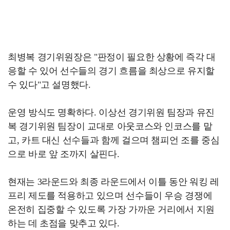
최병복 경기위원장은 "판정이 필요한 상황에 즉각 대
응할 수 있어 선수들의 경기 흐름을 최상으로 유지할
수 있다"고 설명했다.
운영 방식도 명확하다. 이상선 경기위원 팀장과 유진
복 경기위원 팀장이 교대로 아웃코스와 인코스를 맡
고, 카트 대신 선수들과 함께 걸으며 챔피언 조를 중심
으로 바로 앞 조까지 살핀다.
현재는 3라운드와 최종 라운드에서 이틀 동안 워킹 레
프리 제도를 적용하고 있으며 선수들이 우승 경쟁에
온전히 집중할 수 있도록 가장 가까운 거리에서 지원
하는 데 초점을 맞추고 있다.