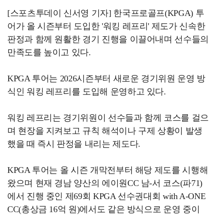
[스포츠투데이 신서영 기자] 한국프로골프(KPGA) 투
어가 올 시즌부터 도입한 '워킹 레프리' 제도가 신속한
판정과 함께 원활한 경기 진행을 이끌어내며 선수들의
만족도를 높이고 있다.
KPGA 투어는 2026시즌부터 새로운 경기위원 운영 방
식인 워킹 레프리를 도입해 운영하고 있다.
워킹 레프리는 경기위원이 선수들과 함께 코스를 걸으
며 현장을 지켜보고 규칙 해석이나 구제 상황이 발생
했을 때 즉시 판정을 내리는 제도다.
KPGA 투어는 올 시즌 개막전부터 해당 제도를 시행해
왔으며 현재 경남 양산의 에이원CC 남-서 코스(파71)
에서 진행 중인 제69회 KPGA 선수권대회 with A-ONE
CC(총상금 16억 원)에서도 같은 방식으로 운영 중이