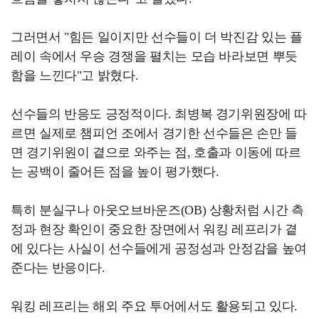
그러면서 "힘든 일이지만 선수들이 더 박진감 있는 플
레이 속에서 우승 경쟁을 펼치는 모습 바라보면 뿌듯
함을 느낀다"고 밝혔다.
선수들의 반응도 긍정적이다. 최병복 경기위원장에 따
르면 실제로 챔피언 조에서 경기한 선수들은 손만 들
면 경기위원이 곁으로 와주는 점, 호출과 이동에 따르
는 공백이 줄어든 점을 높이 평가했다.
특히 분실구나 아웃오브바운즈(OB) 상황처럼 시간 측
정과 현장 확인이 중요한 장면에서 워킹 레프리가 곁
에 있다는 사실이 선수들에게 공정성과 안정감을 높여
준다는 반응이다.
워킹 레프리는 해외 주요 투어에서도 활용되고 있다.