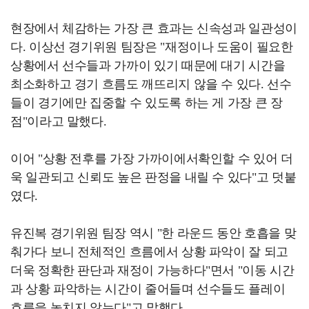
현장에서 체감하는 가장 큰 효과는 신속성과 일관성이
다. 이상선 경기위원 팀장은 "재정이나 도움이 필요한
상황에서 선수들과 가까이 있기 때문에 대기 시간을
최소화하고 경기 흐름도 깨뜨리지 않을 수 있다. 선수
들이 경기에만 집중할 수 있도록 하는 게 가장 큰 장
점"이라고 말했다.
이어 "상황 전후를 가장 가까이에서확인할 수 있어 더
욱 일관되고 신뢰도 높은 판정을 내릴 수 있다"고 덧붙
였다.
유진복 경기위원 팀장 역시 "한 라운드 동안 호흡을 맞
춰가다 보니 전체적인 흐름에서 상황 파악이 잘 되고
더욱 정확한 판단과 재정이 가능하다"면서 "이동 시간
과 상황 파악하는 시간이 줄어들며 선수들도 플레이
흐름을 놓치지 않는다"고 말했다.