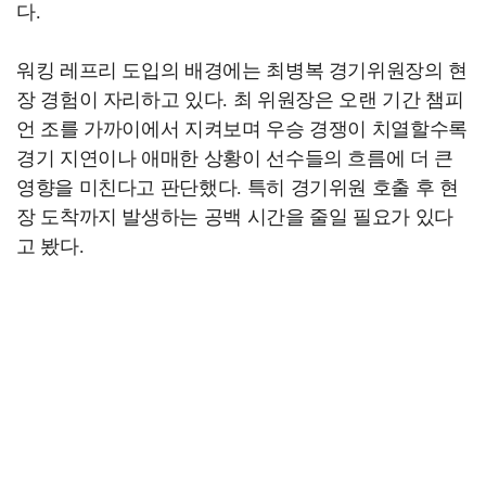
다.
워킹 레프리 도입의 배경에는 최병복 경기위원장의 현
장 경험이 자리하고 있다. 최 위원장은 오랜 기간 챔피
언 조를 가까이에서 지켜보며 우승 경쟁이 치열할수록
경기 지연이나 애매한 상황이 선수들의 흐름에 더 큰
영향을 미친다고 판단했다. 특히 경기위원 호출 후 현
장 도착까지 발생하는 공백 시간을 줄일 필요가 있다
고 봤다.