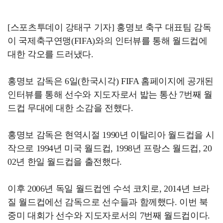
[스포츠투데이 강태구 기자] 홍명보 축구 대표팀 감독
이 국제축구연맹(FIFA)와의 인터뷰를 통해 월드컵에
대한 각오를 드러냈다.
홍명보 감독은 6일(한국시각) FIFA 홈페이지에 공개된
인터뷰를 통해 선수와 지도자로서 밟는 통산 7번째 월
드컵 무대에 대한 소감을 전했다.
홍명보 감독은 현역시절 1990년 이탈리아 월드컵을 시
작으로 1994년 미국 월드컵, 1998년 프랑스 월드컵, 20
02년 한일 월드컵을 출전했다.
이후 2006년 독일 월드컵엔 수석 코치로, 2014년 브라
질 월드컵에선 감독으로 선수들과 함께했다. 이번 북
중미 대회가 선수와 지도자로서의 7번째 월드컵이다.