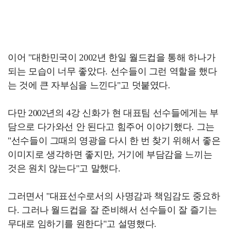
이어 "대한민국이 2002년 한일 월드컵을 통해 하나가
되는 모습이 너무 좋았다. 선수들이 그런 역할을 했다
는 것에 큰 자부심을 느낀다"고 덧붙였다.
다만 2002년의 4강 신화가 현 대표팀 선수들에게는 부
담으로 다가와선 안 된다고 힘주어 이야기했다. 그는
"선수들이 그때의 영광을 다시 한 번 찾기 위해서 좋은
이미지로 생각하면 좋지만, 거기에 부담감을 느끼는
것은 원치 않는다"고 말했다.
그러면서 "대표선수로서의 사명감과 책임감도 중요하
다. 그러나 월드컵을 잘 준비해서 선수들이 잘 즐기는
무대로 임하기를 원한다"고 설명했다.