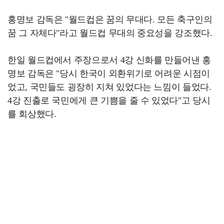
홍명보 감독은 "월드컵은 꿈의 무대다. 모든 축구인의
꿈 그 자체다"라고 월드컵 무대의 중요성을 강조했다.
한일 월드컵에서 주장으로서 4강 신화를 만들어낸 홍
명보 감독은 "당시 한국이 외환위기로 어려운 시점이
었고, 국민들도 굉장히 지쳐 있었다는 느낌이 들었다.
4강 진출로 국민에게 큰 기쁨을 줄 수 있었다"고 당시
를 회상했다.