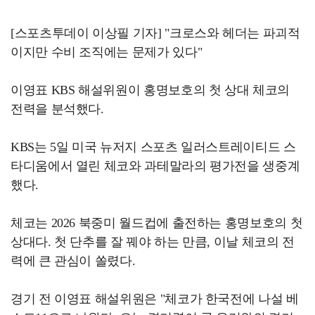
[스포츠투데이 이상필 기자] "크로스와 헤더는 파괴적
이지만 수비 조직에는 문제가 있다"
이영표 KBS 해설위원이 홍명보호의 첫 상대 체코의
전력을 분석했다.
KBS는 5일 미국 뉴저지 스포츠 일러스트레이티드 스
타디움에서 열린 체코와 과테말라의 평가전을 생중계
했다.
체코는 2026 북중미 월드컵에 출전하는 홍명보호의 첫
상대다. 첫 단추를 잘 꿰야 하는 만큼, 이날 체코의 전
력에 큰 관심이 쏠렸다.
경기 전 이영표 해설위원은 "체코가 한국전에 나설 베