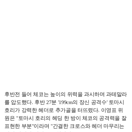
후반전 들어 체코는 높이의 위력을 과시하며 과테말라
를 압도했다. 후반 27분 '199cm의 장신 공격수' 토마시
호리가 강력한 헤더로 추가골을 터뜨렸다. 이영표 위
원은 "토마시 호리의 헤딩 한 방이 체코의 공격력을 잘
표현한 부분"이라며 "간결한 크로스와 헤더 마무리는