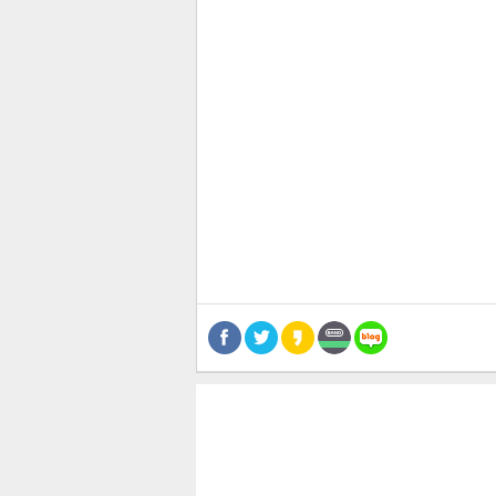
관련뉴스
보