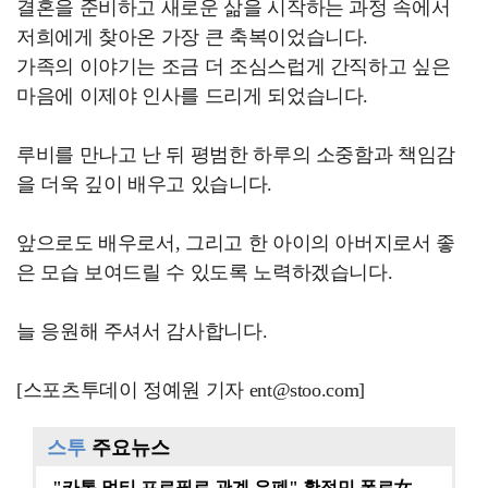
결혼을 준비하고 새로운 삶을 시작하는 과정 속에서
저희에게 찾아온 가장 큰 축복이었습니다.
가족의 이야기는 조금 더 조심스럽게 간직하고 싶은
마음에 이제야 인사를 드리게 되었습니다.
루비를 만나고 난 뒤 평범한 하루의 소중함과 책임감
을 더욱 깊이 배우고 있습니다.
앞으로도 배우로서, 그리고 한 아이의 아버지로서 좋
은 모습 보여드릴 수 있도록 노력하겠습니다.
늘 응원해 주셔서 감사합니다.
[스포츠투데이 정예원 기자 ent@stoo.com]
스투
주요뉴스