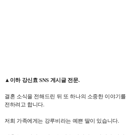
▲이하 강신효 SNS 게시글 전문.
결혼 소식을 전해드린 뒤 또 하나의 소중한 이야기를
전하려고 합니다.
저희 가족에게는 강루비라는 예쁜 딸이 있습니다.