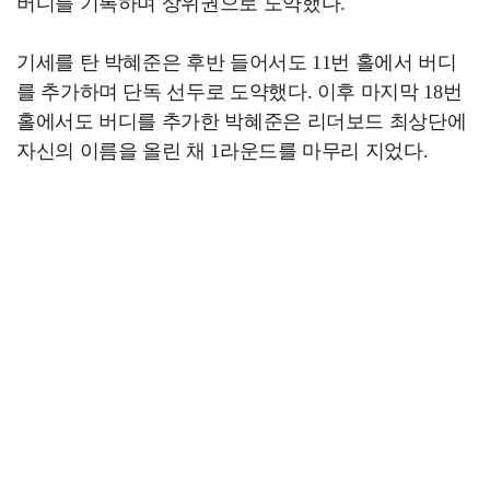
버디를 기록하며 상위권으로 도약했다.
기세를 탄 박혜준은 후반 들어서도 11번 홀에서 버디
를 추가하며 단독 선두로 도약했다. 이후 마지막 18번
홀에서도 버디를 추가한 박혜준은 리더보드 최상단에
자신의 이름을 올린 채 1라운드를 마무리 지었다.