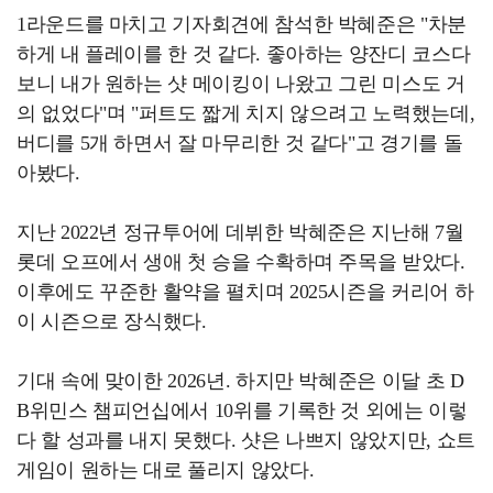
1라운드를 마치고 기자회견에 참석한 박혜준은 "차분
하게 내 플레이를 한 것 같다. 좋아하는 양잔디 코스다
보니 내가 원하는 샷 메이킹이 나왔고 그린 미스도 거
의 없었다"며 "퍼트도 짧게 치지 않으려고 노력했는데,
버디를 5개 하면서 잘 마무리한 것 같다"고 경기를 돌
아봤다.
지난 2022년 정규투어에 데뷔한 박혜준은 지난해 7월
롯데 오프에서 생애 첫 승을 수확하며 주목을 받았다.
이후에도 꾸준한 활약을 펼치며 2025시즌을 커리어 하
이 시즌으로 장식했다.
기대 속에 맞이한 2026년. 하지만 박혜준은 이달 초 D
B위민스 챔피언십에서 10위를 기록한 것 외에는 이렇
다 할 성과를 내지 못했다. 샷은 나쁘지 않았지만, 쇼트
게임이 원하는 대로 풀리지 않았다.