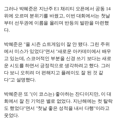
그러나 박혜준은 지난주 E1 채리티 오픈에서 공동 14
위에 오르며 분위기를 바꿨고, 이번 대회에서는 첫날
부터 선두권에 이름을 올리며 반등의 발판을 마련했
다.
박혜준은 "올 시즌 쇼트게임이 잘 안 됐다. 그린 주위
에서 미스가 있었다"면서 "새로운 아카데미에서 배우
고 있는데, 스코어적인 부분을 신경 쓰기 보다는 새로
운 시도를 하면서 긍정적으로 생각하려고 했다. 그러
다 보니 오히려 더 편해지고 플레이도 잘 된 것 같
다"고 설명했다.
박혜준은 또 "(이 코스는) 좋아하는 잔디이지만, 이 대
회에서 잘 친 기억은 별로 없었다. 지난해에는 컷 탈락
도 했었다"면서 "첫날 좋은 성적을 내서 다행"이라고
웃었다.