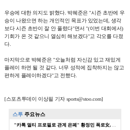
우승에 대한 의지도 밝혔다. 박혜준은 "시즌 초반에 우
승이 나왔으면 하는 개인적인 목표가 있었는데, 생각
보다 시즌 초반이 잘 안 풀렸다"면서 "(이번 대회에서)
기회가 온 것 같으니 열심히 해보겠다"고 각오를 다졌
다.
마지막으로 박혜준은 "오늘처럼 자신감 있고 재밌게
플레이 하면 될 것 같다. 너무 성적에 집착하지는 않고
편하게 플레이하겠다"고 전했다.
[스포츠투데이 이상필 기자 sports@stoo.com]
스투
주요뉴스
"카톡 멀티 프로필로 관계 은폐" 황정민 폭로女, 문자…