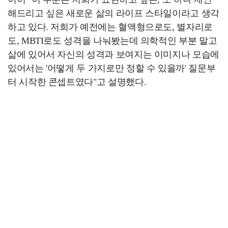
해드리고 싶은 새로운 삶의 라이프 스타일이라고 생각
하고 있다. 저희가 예전에는 혈액형으로도, 별자리로
도, MBTI로도 성격을 나눠봤는데 의학적인 부분 말고
삶에 있어서 자신의 성격과 보여지는 이미지나 모습에
있어서는 '어떻게 두 가지로만 정할 수 있을까' 질문부
터 시작한 콘셉트였다"고 설명했다.