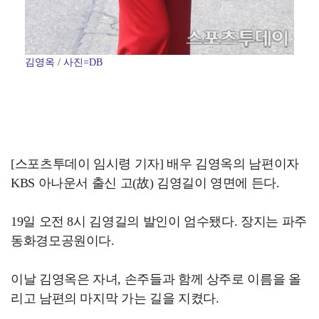
김영옥 / 사진=DB
[스포츠투데이 임시령 기자] 배우 김영옥의 남편이자
KBS 아나운서 출신 고(故) 김영길이 영면에 든다.
19일 오전 8시 김영길의 발인이 엄수됐다. 장지는 파주
동화경모공원이다.
이날 김영옥은 자녀, 손주들과 함께 상주로 이름을 올
리고 남편의 마지막 가는 길을 지켰다.