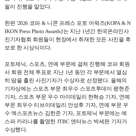
필이 진행을 맡았다.
한편 '2026 코파 & 니콘 프레스 포토 어워즈(KOPA & N
IKON Press Photo Awards)'는 지난 1년간 한국온라인사
진기자협회 회원들이 현장에서 취재한 모든 사진을 후
보로 한 시상식이다.
포토제닉, 스포츠, 연예 부문에 걸쳐 진행해 코파 회원
사 회원 전체 투표로 지난 1년 동안 각 부문에서 열심
히 땀을 흘린 사진기자가 수상자로 선정됐다. 올해의
기자상에는 스포츠 부문 최우수 스포츠투데이 팽현준
기자, 스포츠 부문 우수 마이데일리 한혁승 기자, 연예
부문 최우수 티브이데일리 안성후 기자, 연예 부문 우
수 엑스포츠뉴스 김한준 기자, 포토제닉 부문에는 에
스파 카리나를 촬영한 JTBC 엔터뉴스 박세완 기자가
수상했다.