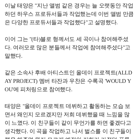
이날 태양은 "지난 앨범 같은 경우는 늘 오랫동안 작업
하던 하우스 프로듀서들과 작업했는데 이번 앨범 만큼
은 다양한 프로듀서들과 작업했다"고 설명했다.
이어 그는 "(타)블로 형께서도 세 곡이나 참여해주셨
다. 여러모로 많은 분들께서 작업에 참여해주셨다"고
말했다.
같은 소속사 후배 아티스트인 올데이 프로젝트(ALLD
AY PROJECT) 멤버 타잔과 우찬은 수록곡 'WOULD Y
OU'에 피처링으로 참여했다.
태양은 "올데이 프로젝트 데뷔하고 활동하는 모습 보
면서 왜인지 모르겠지만 저희 데뷔했을 때 느낌을 많
이 느꼈다. 이 친구들이 같이 무언가를 하면 좋겠다고
생각했다. 이 곡을 작업하고 나서 벌스를 이 친구들이