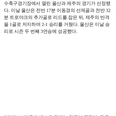
수축구경기장에서 열린 울산과 제주의 경기가 선정됐
다. 이날 울산은 전반 17분 이동경의 선제골과 전반 32
분 트로야크의 추가골로 리드를 잡은 뒤, 제주의 반격
을 1골로 저지하며 2-1 승리를 거뒀다. 울산은 이날 승
리로 시즌 두 번째 3연승에 성공했다.