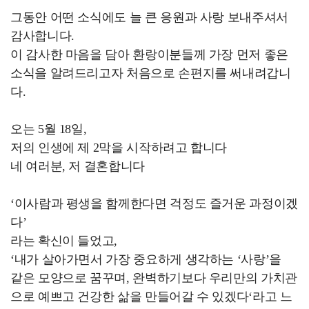
그동안 어떤 소식에도 늘 큰 응원과 사랑 보내주셔서
감사합니다.
이 감사한 마음을 담아 환랑이분들께 가장 먼저 좋은
소식을 알려드리고자 처음으로 손편지를 써내려갑니
다.
오는 5월 18일,
저의 인생에 제 2막을 시작하려고 합니다
네 여러분, 저 결혼합니다
‘이사람과 평생을 함께한다면 걱정도 즐거운 과정이겠
다’
라는 확신이 들었고,
‘내가 살아가면서 가장 중요하게 생각하는 ‘사랑’을
같은 모양으로 꿈꾸며, 완벽하기보다 우리만의 가치관
으로 예쁘고 건강한 삶을 만들어갈 수 있겠다‘라고 느