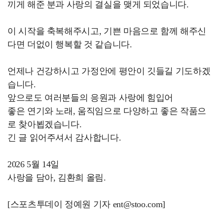
끼게 해준 분과 사랑의 결실을 맺게 되었습니다.
이 시작을 축복해주시고, 기쁜 마음으로 함께 해주신
다면 더없이 행복할 것 같습니다.
언제나 건강하시고 가정안에 평안이 깃들길 기도하겠
습니다.
앞으로도 여러분들의 응원과 사랑에 힘입어
좋은 연기와 노래, 움직임으로 다양하고 좋은 작품으
로 찾아뵙겠습니다.
긴 글 읽어주셔서 감사합니다.
2026 5월 14일
사랑을 담아, 김환희 올림.
[스포츠투데이 정예원 기자 ent@stoo.com]