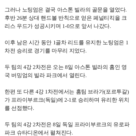
그러나 노팅엄은 결국 아스톤 빌라의 골문을 열었다.
후반 26분 상대 핸드볼 반칙으로 얻은 페널티킥을 크
리스 우드가 성공시키며 1-0으로 앞서 나갔다.
이후 남은 시간 동안 1골차 리드를 유지한 노팅엄은 1
차전 승리로 경기를 마무리 지었다.
두 팀의 4강 2차전은 오는 8일 아스톤 빌라의 홈인 영
국 버밍엄의 빌라 파크에서 열린다.
한편 또 다른 4강 1차전에서는 홈팀 브라가(포르투갈)
가 프라이부르크(독일)에 2-1로 승리하며 유리한 위치
를 선점했다.
두 팀의 4강 2차전은 8일 독일 프라이부르크의 유로파
파크 슈타디온에서 펼쳐진다.