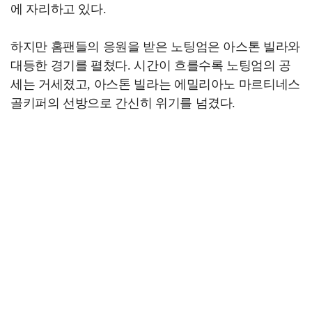
에 자리하고 있다.
하지만 홈팬들의 응원을 받은 노팅엄은 아스톤 빌라와
대등한 경기를 펼쳤다. 시간이 흐를수록 노팅엄의 공
세는 거세졌고, 아스톤 빌라는 에밀리아노 마르티네스
골키퍼의 선방으로 간신히 위기를 넘겼다.