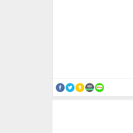
관련뉴스
보