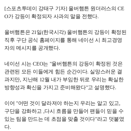
[스포츠투데이 강태구 기자] 울버햄튼 원더러스의 CE
O가 강등이 확정되자 사과의 말을 전했다.
울버햄튼은 21일(한국시각) 울버햄튼의 강등이 확정된
직후 구단 공식 홈페이지를 통해 네이선 시 최고경영
자의 메시지를 공개했다.
네이선 시는 CEO는 "울버햄튼의 강등이 확정된 것은
관련된 모든 이들에게 힘든 순간이다. 실망스러운 결
과지만, 지난해 12월 내가 부임한 뒤로 우리는 확실한
방향성과 확신을 가지고 준비해왔다"고 설명했다.
이어 "어떤 것이 달라져야 하는지 우리는 알고 있고,
구단을 강화하고 ,다시 흐름을 만들어 팬들이 믿을 수
있는 팀을 만드는 데 초점을 맞출 것이다"라고 덧붙였
다.