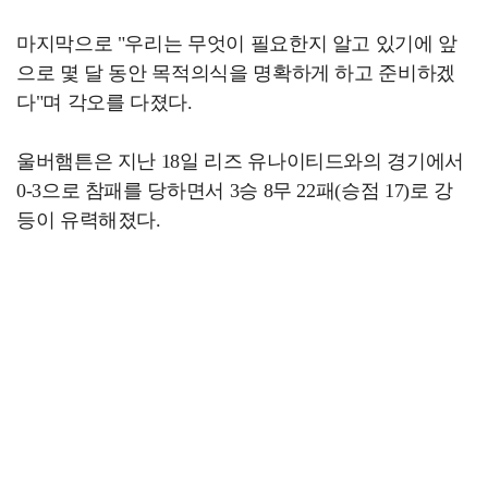
마지막으로 "우리는 무엇이 필요한지 알고 있기에 앞
으로 몇 달 동안 목적의식을 명확하게 하고 준비하겠
다"며 각오를 다졌다.
울버햄튼은 지난 18일 리즈 유나이티드와의 경기에서
0-3으로 참패를 당하면서 3승 8무 22패(승점 17)로 강
등이 유력해졌다.