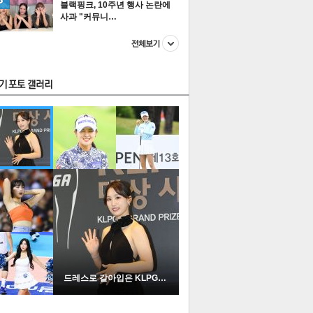
블랙핑크, 10주년 행사 논란에
사과 "커뮤니…
스투펀
US
이 본 뉴스
스포츠
포토
드레스로 갈아입은 KLPGA …