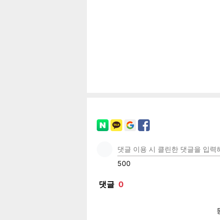
공유
유
로그
페이
트위
카카
밴드
네이