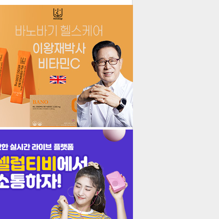
더보기
기포토