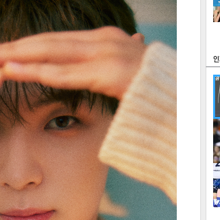
츠
라이프
포토
만화
FOC
많
연예
1
텍스
텍스
url 복
인쇄
목록
2