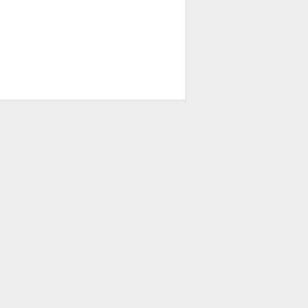
이
다
타포토