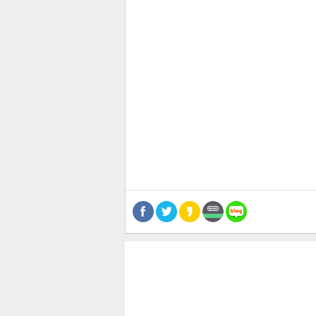
관련뉴스
보