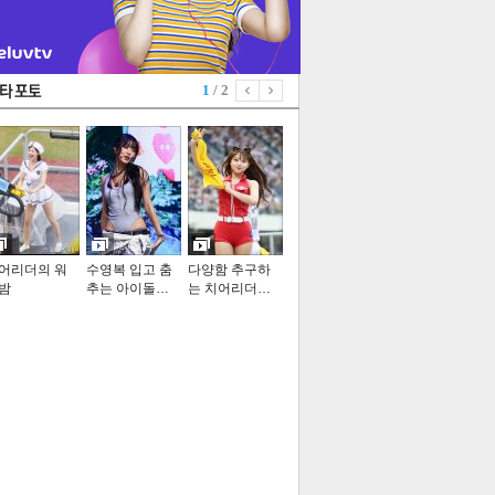
1
/ 2
어리더의 워
수영복 입고 춤
다양함 추구하
밤
추는 아이돌…
는 치어리더…