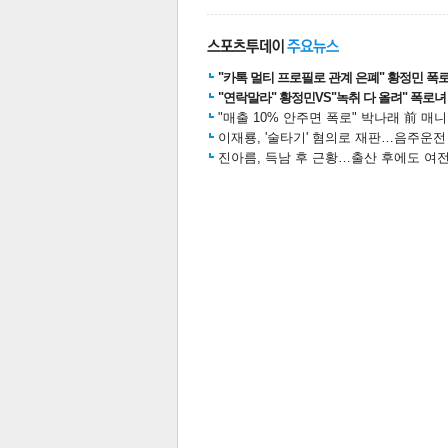
스북
터 공
달기
공유
버블
"카톡 멀티 프로필로 관계 은폐" 황정민 폭로女
"연락말라" 황정민VS"녹취 다 올려" 폭로녀 A
"매출 10% 안주면 폭로" 박나래 前 매
이재룡, '술타기' 혐의로 재판…음주운
진아름, 득남 후 근황…출산 후에도 여전