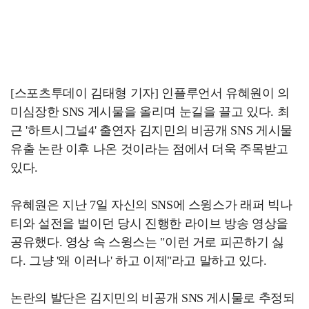
[스포츠투데이 김태형 기자] 인플루언서 유혜원이 의
미심장한 SNS 게시물을 올리며 눈길을 끌고 있다. 최
근 '하트시그널4' 출연자 김지민의 비공개 SNS 게시물
유출 논란 이후 나온 것이라는 점에서 더욱 주목받고
있다.
유혜원은 지난 7일 자신의 SNS에 스윙스가 래퍼 빅나
티와 설전을 벌이던 당시 진행한 라이브 방송 영상을
공유했다. 영상 속 스윙스는 "이런 거로 피곤하기 싫
다. 그냥 '왜 이러나' 하고 이제"라고 말하고 있다.
논란의 발단은 김지민의 비공개 SNS 게시물로 추정되