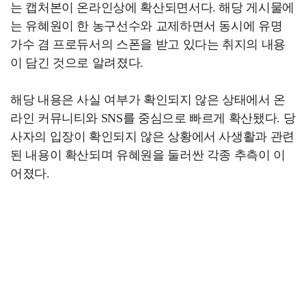
는 캡처본이 온라인상에 확산되면서다. 해당 게시물에
는 유혜원이 한 농구선수와 교제하면서 동시에 유명
가수 겸 프로듀서의 스폰을 받고 있다는 취지의 내용
이 담긴 것으로 알려졌다.
해당 내용은 사실 여부가 확인되지 않은 상태에서 온
라인 커뮤니티와 SNS를 중심으로 빠르게 확산됐다. 당
사자의 입장이 확인되지 않은 상황에서 사생활과 관련
된 내용이 확산되며 유혜원을 둘러싼 각종 추측이 이
어졌다.