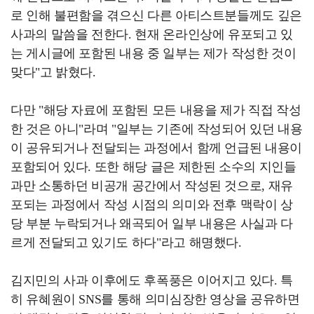
로 인해 불편함을 겪으신 다른 아티스트분들께도 깊은
사과의 말씀을 전한다. 현재 온라인상에 유포되고 있
는 게시글에 포함된 내용 중 일부는 제가 작성한 것이
맞다"고 밝혔다.
다만 "해당 자료에 포함된 모든 내용을 제가 직접 작성
한 것은 아니"라며 "일부는 기존에 작성되어 있던 내용
이 공유되거나 전달되는 과정에서 함께 언급된 내용이
포함되어 있다. 또한 해당 글은 제한된 소수의 지인들
과만 소통하던 비공개 공간에서 작성된 것으로, 재유
포되는 과정에서 작성 시점의 의미와 전후 맥락이 상
당 부분 누락되거나 왜곡되어 일부 내용은 사실과 다
르게 전달되고 있기도 하다"라고 해명했다.
김지민의 사과 이후에도 후폭풍은 이어지고 있다. 특
히 유혜원이 SNS를 통해 의미심장한 영상을 공유하면