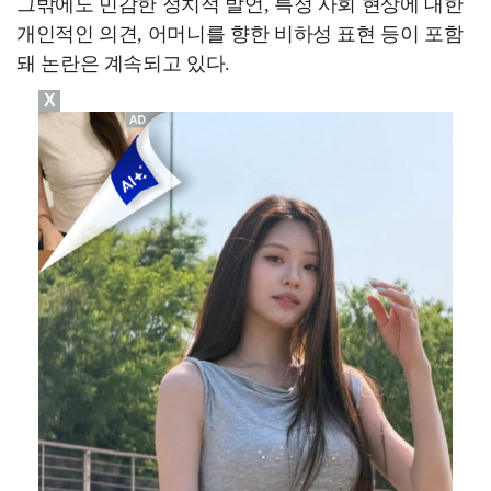
그밖에도 민감한 정치적 발언, 특정 사회 현상에 대한
개인적인 의견, 어머니를 향한 비하성 표현 등이 포함
돼 논란은 계속되고 있다.
X