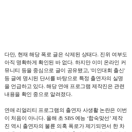
다만, 현재 해당 폭로 글은 삭제된 상태다. 진위 여부도
아직 명확하게 확인된 바 없다. 하지만 이미 온라인 커
뮤니티 등을 중심으로 글이 공유됐고, '미인대회 출신'
등 글에 명시된 단서를 바탕으로 특정 출연자의 실명
을 언급하고 있다. 해당 연애 프로그램 제작진은 관련
내용을 확인 중으로 알려졌다.
연애 리얼리티 프로그램의 출연자 사생활 논란은 이번
이 처음이 아니다. 올해 초 SBS 예능 ‘합숙맞선’ 제작
진 역시 출연자의 불륜 의혹 폭로가 제기되면서 한 차