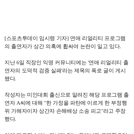
[스포츠투데이 임시령 기자] 연애 리얼리티 프로그램
의 출연자가 상간 의혹에 휩싸여 논란이 일고 있다.
지난 6일 직장인 익명 커뮤니티에는 '연애 리얼리티 출
연자의 도덕적 검증 실패'라는 제목의 폭로 글이 게시
됐다.
작성자는 미인대회 출신으로 알려진 해당 프로그램 출
연자 A씨에 대해 "한 가정을 파탄에 이르게 한 부정행
위 가해자이자 상간자 손해배상 소송 피고"라고 주장
했다.