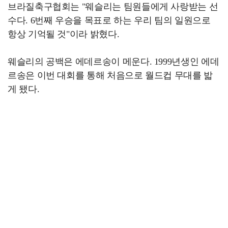
브라질축구협회는 "웨슬리는 팀원들에게 사랑받는 선
수다. 6번째 우승을 목표로 하는 우리 팀의 일원으로
항상 기억될 것"이라 밝혔다.
웨슬리의 공백은 에데르송이 메운다. 1999년생인 에데
르송은 이번 대회를 통해 처음으로 월드컵 무대를 밟
게 됐다.