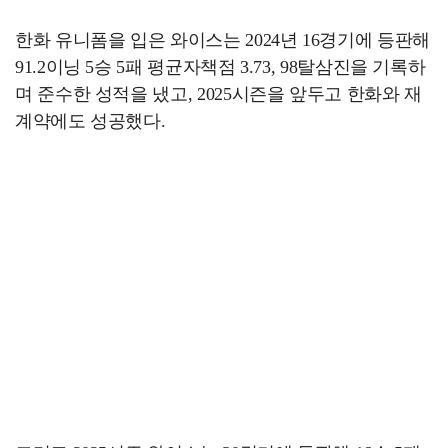
한화 유니폼을 입은 와이스는 2024년 16경기에 등판해
91.2이닝 5승 5패 평균자책점 3.73, 98탈삼진을 기록하
며 준수한 성적을 냈고, 2025시즌을 앞두고 한화와 재
계약에도 성공했다.