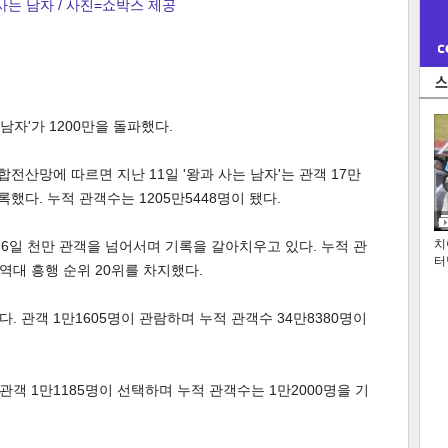
사는 남자 / 사진=쇼박스 제공
남자'가 1200만을 돌파했다.
산망에 따르면 지난 11일 '왕과 사는 남자'는 관객 17만
했다. 누적 관객수는 1205만5448명이 됐다.
치
난 6일 천만 관객을 넘어서며 기록을 갈아치우고 있다. 누적 관
터
고 역대 흥행 순위 20위를 차지했다.
다. 관객 1만1605명이 관람하며 누적 관객수 34만8380명이
 관객 1만1185명이 선택하며 누적 관객수는 1만2000명을 기