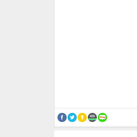
관련뉴스
보