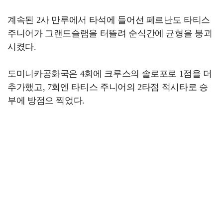
계속된 2사 만루에서 타석에 들어선 페르난도 타티스
주니어가 그랜드슬램을 터뜰려 순식간에 균형을 붕괴
시켰다.
도미니카공화국은 4회에 크루스의 솔로포로 1점을 더
추가했고, 7회엔 타티스 주니어의 2타점 적시타로 승
부에 방점으 찍었다.