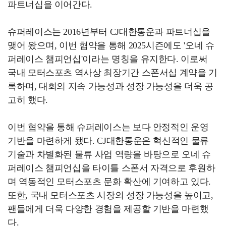
파트너십을 이어간다.
슈퍼레이스는 2016년부터 CJ대한통운과 파트너십을
맺어 왔으며, 이번 협약을 통해 2025시즌에도 '오네 슈
퍼레이스 챔피언십'이라는 명칭을 유지한다. 이로써
국내 모터스포츠 역사상 최장기간 스폰서십 계약을 기
록하며, 대회의 지속 가능성과 성장 가능성을 더욱 공
고히 했다.
이번 협약을 통해 슈퍼레이스는 보다 안정적인 운영
기반을 마련하게 됐다. CJ대한통운은 혁신적인 물류
기술과 차별화된 물류 사업 역량을 바탕으로 오네 슈
퍼레이스 챔피언십을 타이틀 스폰서 자격으로 후원하
며 역동적인 모터스포츠 문화 확산에 기여하고 있다.
또한, 국내 모터스포츠 시장의 성장 가능성을 높이고,
팬들에게 더욱 다양한 경험을 제공할 기반을 마련했
다.