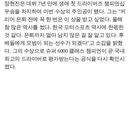
장현진은 데뷔 7년 만에 생애 첫 드라이버즈 챔피언십
우승을 차지하며 이번 수상의 주인공이 됐다. 그는 "커
리어 은퇴 전에 꼭 한 번은 이 상을 받고 싶었다. 올해
참 많은 역사를 썼다. 한국 모터스포츠 역사에 한몫한
것 같다. 은퇴까지 얼마 남지 않은 걸 잘 알고 있다. 후
배들에게 모범이 되는 선수가 되겠다"고 소감을 밝혔
다. 그의 수상으로 슈퍼 6000 클래스 챔피언이 곧 국내
최고의 드라이버로 평가받는다는 공식을 다시 확인시
켰다.