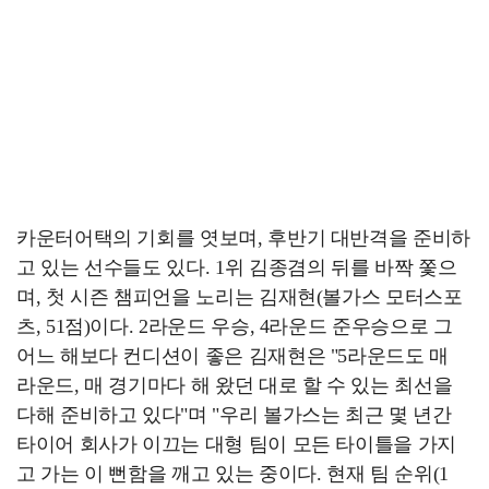
카운터어택의 기회를 엿보며, 후반기 대반격을 준비하
고 있는 선수들도 있다. 1위 김종겸의 뒤를 바짝 쫓으
며, 첫 시즌 챔피언을 노리는 김재현(볼가스 모터스포
츠, 51점)이다. 2라운드 우승, 4라운드 준우승으로 그
어느 해보다 컨디션이 좋은 김재현은 "5라운드도 매
라운드, 매 경기마다 해 왔던 대로 할 수 있는 최선을
다해 준비하고 있다"며 "우리 볼가스는 최근 몇 년간
타이어 회사가 이끄는 대형 팀이 모든 타이틀을 가지
고 가는 이 뻔함을 깨고 있는 중이다. 현재 팀 순위(1